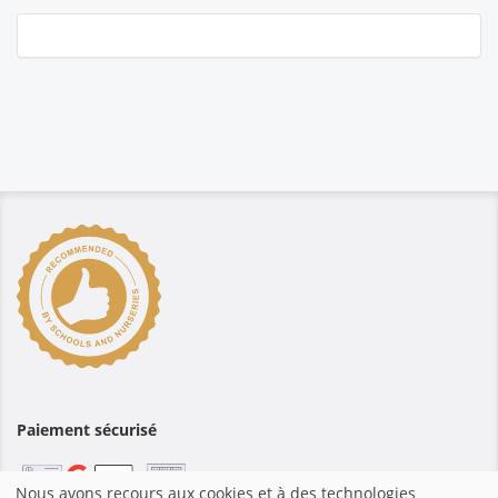
Paiement sécurisé
Nous avons recours aux cookies et à des technologies