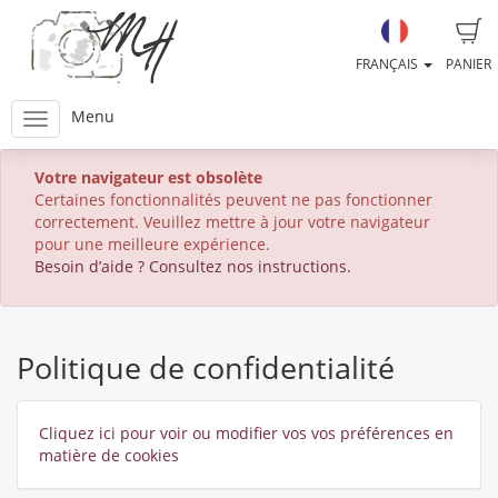
FRANÇAIS
PANIER
Menu
Votre navigateur est obsolète
Certaines fonctionnalités peuvent ne pas fonctionner
correctement. Veuillez mettre à jour votre navigateur
pour une meilleure expérience.
Besoin d’aide ? Consultez nos instructions.
Politique de confidentialité
Cliquez ici pour voir ou modifier vos vos préférences en
matière de cookies