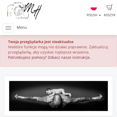
POLISH
KOSZYK
Menu
Twoja przeglądarka jest nieaktualna
Niektóre funkcje mogą nie działać poprawnie. Zaktualizuj
przeglądarkę, aby uzyskać najlepsze wrażenia.
Potrzebujesz pomocy? Zobacz nasze instrukcje.