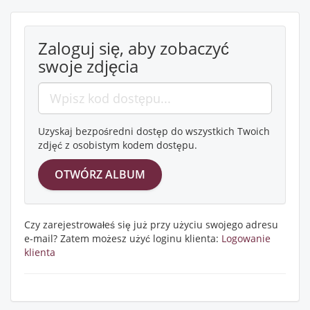
Zaloguj się, aby zobaczyć
swoje zdjęcia
Uzyskaj bezpośredni dostęp do wszystkich Twoich
zdjęć z osobistym kodem dostępu.
Czy zarejestrowałeś się już przy użyciu swojego adresu
e-mail? Zatem możesz użyć loginu klienta:
Logowanie
klienta